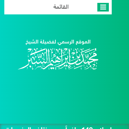
القائمة
الموقع الرسمي لفضيلة الشيخ