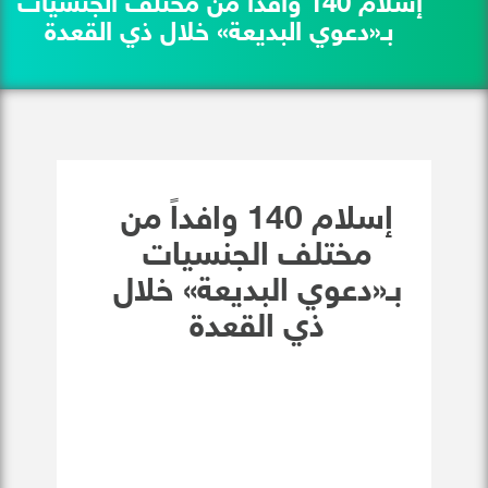
إسلام 140 وافداً من مختلف الجنسيات
بـ«دعوي البديعة» خلال ذي القعدة
إسلام 140 وافداً من
مختلف الجنسيات
بـ«دعوي البديعة» خلال
ذي القعدة