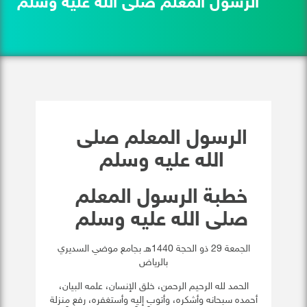
الرسول المعلم صلى الله عليه وسلم
الرسول المعلم صلى
الله عليه وسلم
خطبة الرسول المعلم
صلى الله عليه وسلم
الجمعة 29 ذو الحجة 1440هـ بجامع موضي السديري
بالرياض
الحمد لله الرحيم الرحمن، خلق الإنسان، علمه البيان،
أحمده سبحانه وأشكره، وأتوب إليه وأستغفره، رفع منزلة