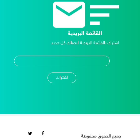
القائمة البريدية
اشترك بالقائمة البريدية ليصلك كل جديد
جميع الحقوق محفوظة