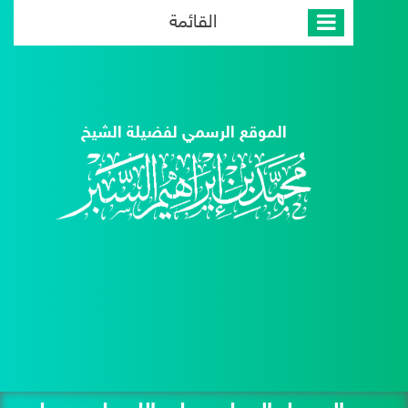
القائمة
الموقع الرسمي لفضيلة الشيخ