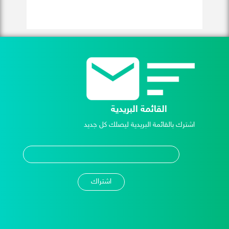
القائمة البريدية
اشترك بالقائمة البريدية ليصلك كل جديد