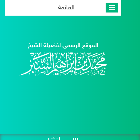
القائمة
الموقع الرسمي لفضيلة الشيخ