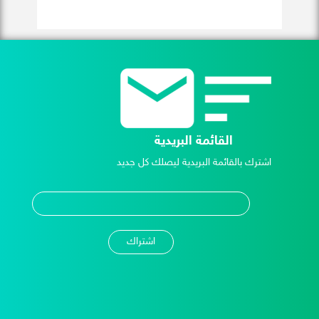
القائمة البريدية
اشترك بالقائمة البريدية ليصلك كل جديد