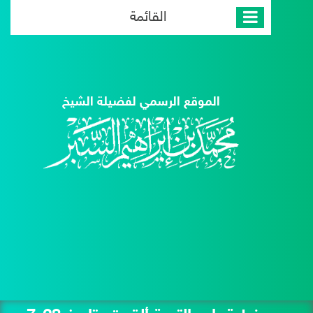
القائمة
الموقع الرسمي لفضيلة الشيخ