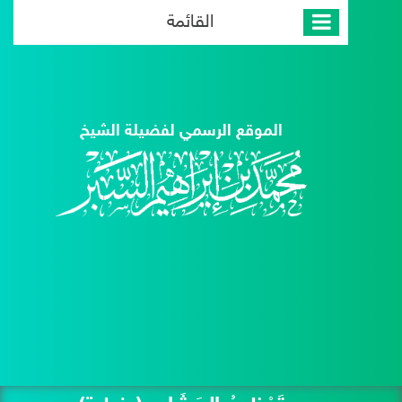
القائمة
الموقع الرسمي لفضيلة الشيخ