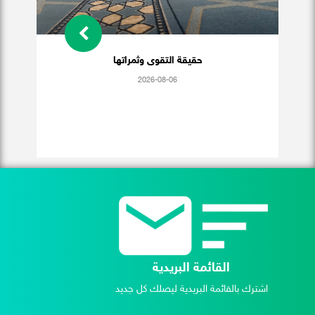
حقيقة التقوى وثمراتها
2026-08-06
القائمة البريدية
اشترك بالقائمة البريدية ليصلك كل جديد