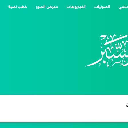
علامي
الصوتيات
الفيديوهات
معرض الصور
خطب نصية