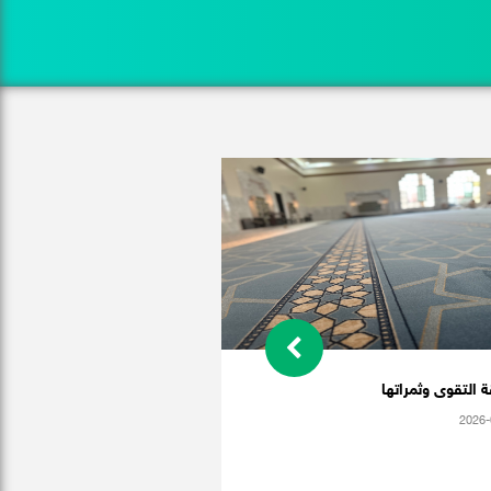
 التقوى وثمراتها
2026-