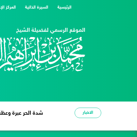
(current)
الرئيسية
السيرة الذاتية
المركز الإ
الموقع الرسمي لفضيلة الشيخ
الاخبار
شدة الحر عبرة وعظة