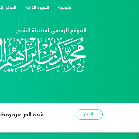
(current)
الرئيسية
السيرة الذاتية
المركز الإ
الموقع الرسمي لفضيلة الشيخ
الاخبار
شدة الحر عبرة وعظة