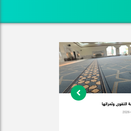
 التقوى وثمراتها
2026-