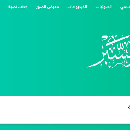
علامي
الصوتيات
الفيديوهات
معرض الصور
خطب نصية