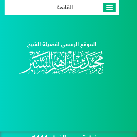
القائمة
الموقع الرسمي لفضيلة الشيخ