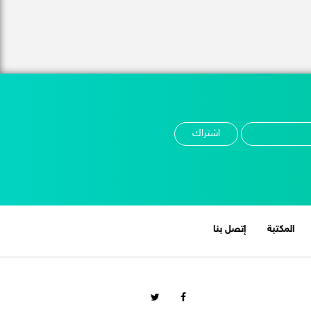
المكتبة
إتصل بنا