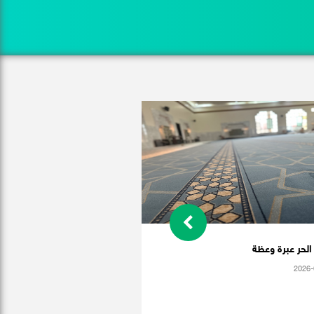
لحر عبرة وعظة
2026-