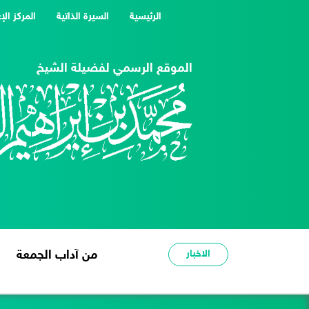
(current)
الرئيسية
السيرة الذاتية
المركز الإ
الموقع الرسمي لفضيلة الشيخ
الاخبار
من آداب الجمعة