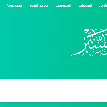
علامي
الصوتيات
الفيديوهات
معرض الصور
خطب نصية