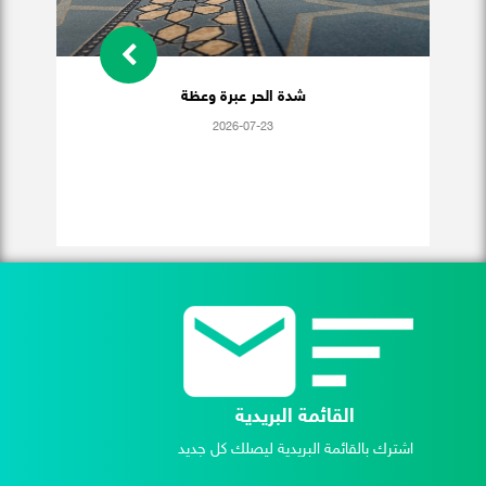
شدة الحر عبرة وعظة
2026-07-23
القائمة البريدية
اشترك بالقائمة البريدية ليصلك كل جديد