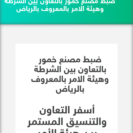
ضبط مصنع خمور بالتعاون بين الشرطة
وهيئة الامر بالمعروف بالرياض
ضبط مصنع خمور
بالتعاون بين الشرطة
وهيئة الامر بالمعروف
بالرياض
أسفر التعاون
والتنسيق المستمر