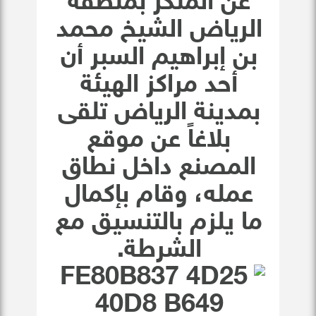
عن المنكر بمنطقة
الرياض الشيخ محمد
بن إبراهيم السبر أن
أحد مراكز الهيئة
بمدينة الرياض تلقى
بلاغاً عن موقع
المصنع داخل نطاق
عمله، وقام بإكمال
ما يلزم بالتنسيق مع
الشرطة.