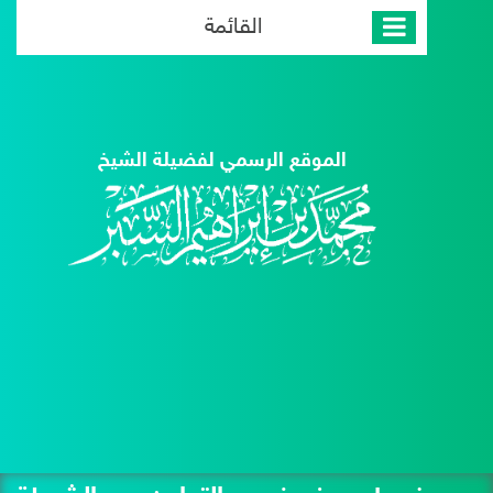
القائمة
الموقع الرسمي لفضيلة الشيخ