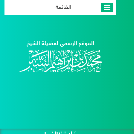
القائمة
الموقع الرسمي لفضيلة الشيخ