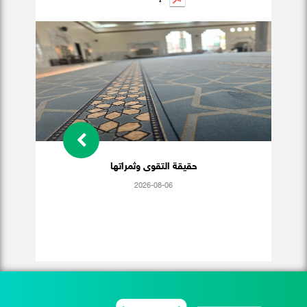
حقيقة التقوى وثمراتها
2026-08-06