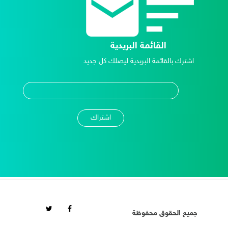
القائمة البريدية
اشترك بالقائمة البريدية ليصلك كل جديد
جميع الحقوق محفوظة