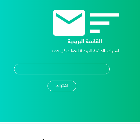
القائمة البريدية
اشترك بالقائمة البريدية ليصلك كل جديد