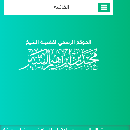
القائمة
الموقع الرسمي لفضيلة الشيخ