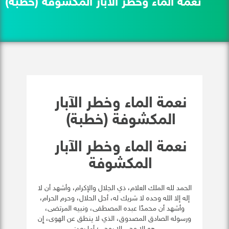
نعمة الماء وخطر الآبار المكشوفة (خطبة)
نعمة الماء وخطر الآبار
المكشوفة (خطبة)
نعمة الماء وخطر الآبار
المكشوفة
الحمد لله الملك العلام، ذي الجلال والإكرام، وأشهد أن لا
إله إلا الله وحده لا شريك له، أحل الحلال، وحرم الحرام،
وأشهد أن محمدًا عبده المصطفى، ونبيه المرتضى،
ورسوله الصادق المصدوق، الذي لا ينطق عن الهوى، إِن