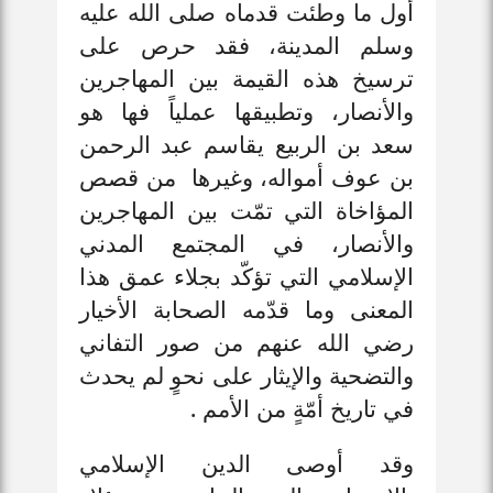
أول ما وطئت قدماه صلى الله عليه
وسلم المدينة، فقد حرص على
ترسيخ هذه القيمة بين المهاجرين
والأنصار، وتطبيقها عملياً فها هو
سعد بن الربيع يقاسم عبد الرحمن
بن عوف أمواله، وغيرها من قصص
المؤاخاة التي تمّت بين المهاجرين
والأنصار، في المجتمع المدني
الإسلامي التي تؤكّد بجلاء عمق هذا
المعنى وما قدّمه الصحابة الأخيار
رضي الله عنهم من صور التفاني
والتضحية والإيثار على نحوٍ لم يحدث
في تاريخ أمّةٍ من الأمم .
وقد أوصى الدين الإسلامي