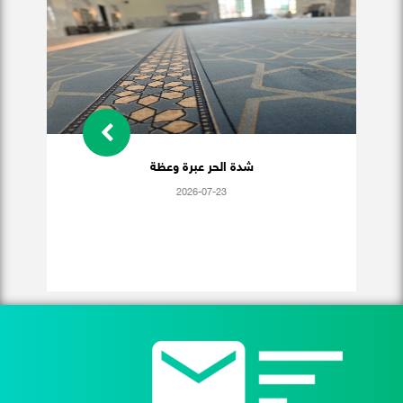
شدة الحر عبرة وعظة
2026-07-23