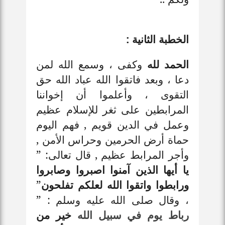
الخطبة الثانية :
الحمد لله
وكفى ، وسمع الله لمن
دعا ، وبعد فاتقوا الله عباد الله حق
التقوى ، وأعلموا أن إخواننا
المرابطين على ثغر للإسلام عظيم
وعمل في الدين قويم
,
فهم اليوم
حماة أرض الحرمين وحراس الأمن ,
وأجر المرابط عظيم , قال تعالى:
”
يا أيها الذين آمنوا اصبروا وصابروا
ورابطوا واتقوا الله لعلكم تفلحون
”
، وقال صلى الله عليه وسلم : ”
رباط يوم في سبيل الله
خير من