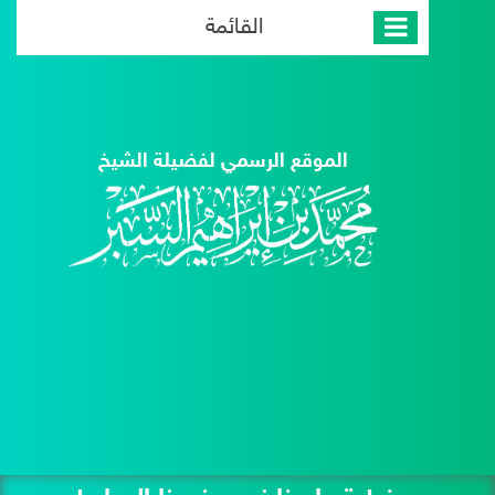
القائمة
الموقع الرسمي لفضيلة الشيخ