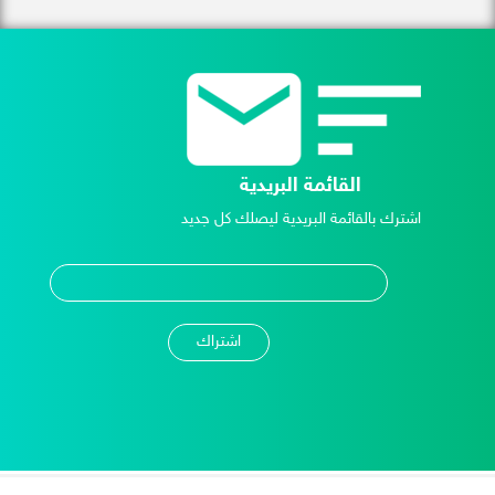
القائمة البريدية
اشترك بالقائمة البريدية ليصلك كل جديد