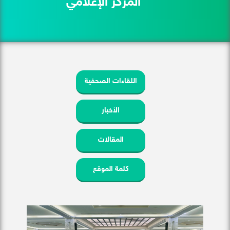
المركز الإعلامي
اللقاءات الصحفية
الأخبار
المقالات
كلمة الموقع