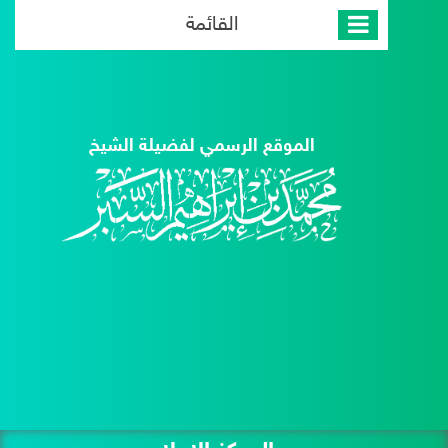
القائمة
الموقع الرسمي لفضيلة الشيخ