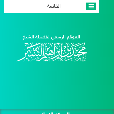
القائمة
الموقع الرسمي لفضيلة الشيخ