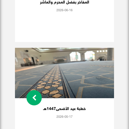
المفاخر بفضل المحرم والعاشر
2026-06-16
خطبة عيد الأضحى1447هـ
2026-05-17