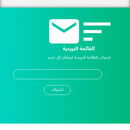
القائمة البريدية
اشترك بالقائمة البريدية ليصلك كل جديد