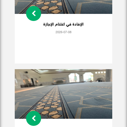
الإفادة في اغتنام الإجازة
2026-07-08