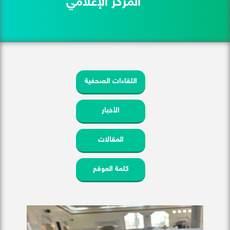
المركز الإعلامي
اللقاءات الصحفية
الأخبار
المقالات
كلمة الموقع