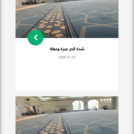
شدة الحر عبرة وعظة
2026-07-23