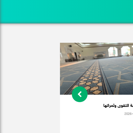
 التقوى وثمراتها
2026-