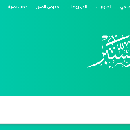
علامي
الصوتيات
الفيديوهات
معرض الصور
خطب نصية