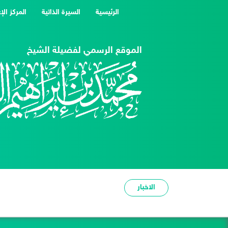
(current)
الرئيسية
السيرة الذاتية
المركز الإ
الموقع الرسمي لفضيلة الشيخ
الاخبار
شدة الحر عبرة وعظة