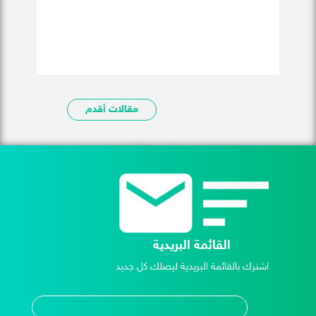
مقالات أقدم
القائمة البريدية
اشترك بالقائمة البريدية ليصلك كل جديد