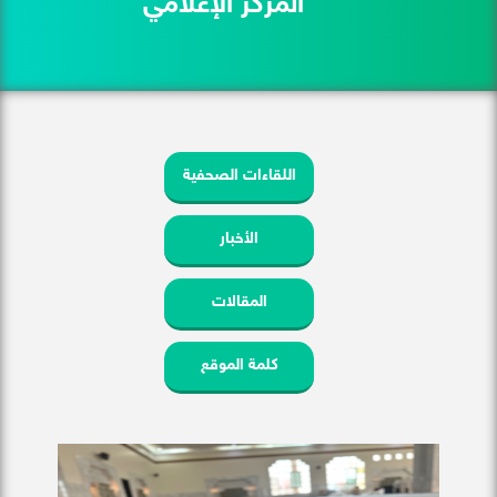
المركز الإعلامي
اللقاءات الصحفية
الأخبار
المقالات
كلمة الموقع