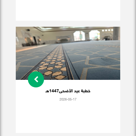
خطبة عيد الأضحى1447هـ
2026-05-17