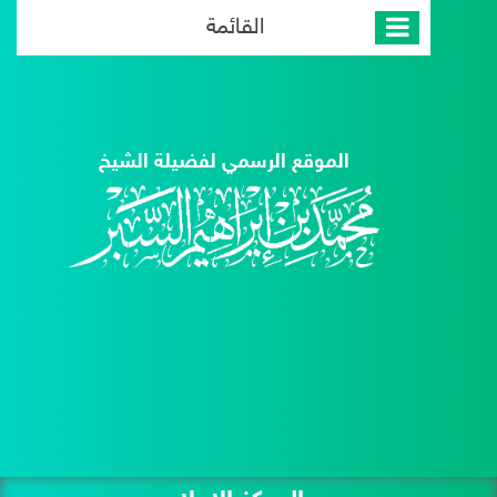
القائمة
الموقع الرسمي لفضيلة الشيخ