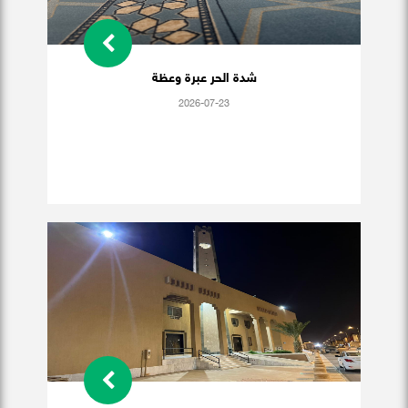
شدة الحر عبرة وعظة
2026-07-23