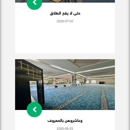
حتى لا يقع الطلاق
2026-07-04
وعاشروهن بالمعروف
2026-06-25