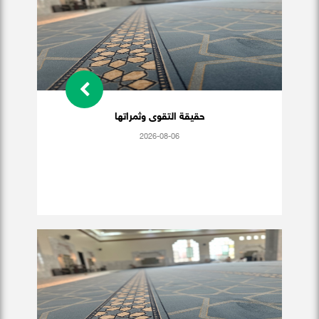
حقيقة التقوى وثمراتها
2026-08-06