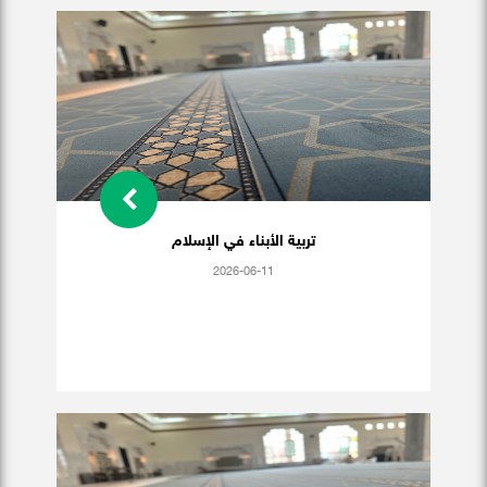
تربية الأبناء في الإسلام
2026-06-11