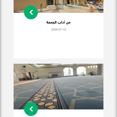
من آداب الجمعة
2026-07-13