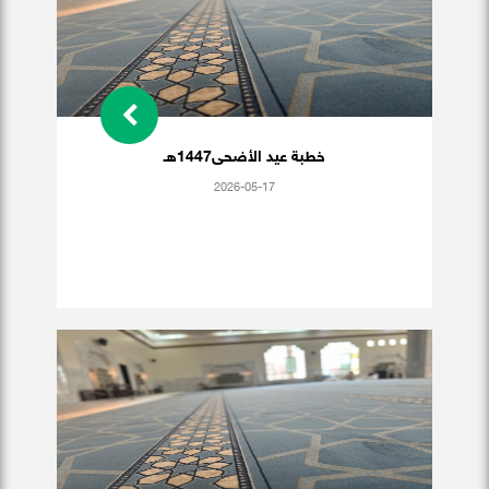
خطبة عيد الأضحى1447هـ
2026-05-17