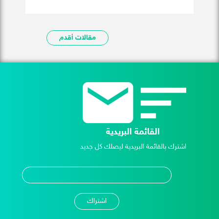
مقالات أقدم
القائمة البريدية
اشترك بالقائمة البريدية ليصلك كل جديد