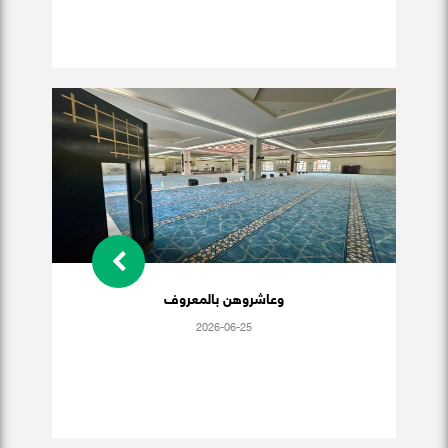
وعاشروهن بالمعروف
2026-06-25