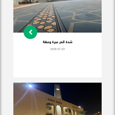
شدة الحر عبرة وعظة
2026-07-23