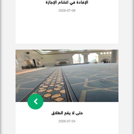
الإفادة في اغتنام الإجازة
2026-07-08
حتى لا يقع الطلاق
2026-07-04