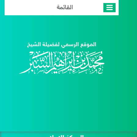
القائمة
الموقع الرسمي لفضيلة الشيخ