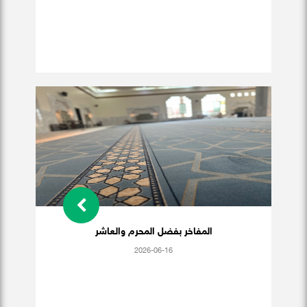
المفاخر بفضل المحرم والعاشر
2026-06-16