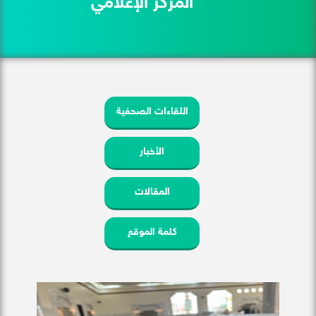
المركز الإعلامي
اللقاءات الصحفية
الأخبار
المقالات
كلمة الموقع