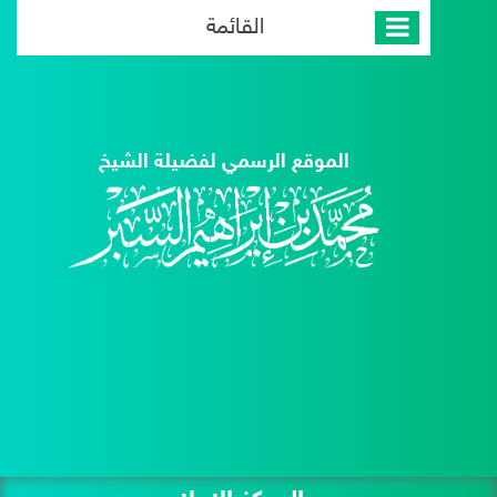
القائمة
الموقع الرسمي لفضيلة الشيخ