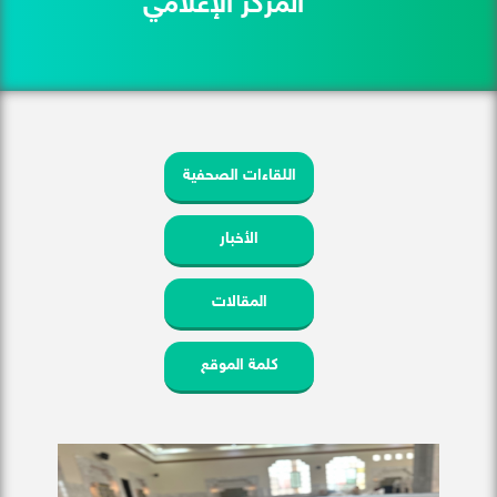
المركز الإعلامي
اللقاءات الصحفية
الأخبار
المقالات
كلمة الموقع