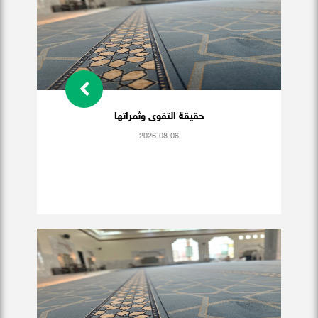
حقيقة التقوى وثمراتها
2026-08-06