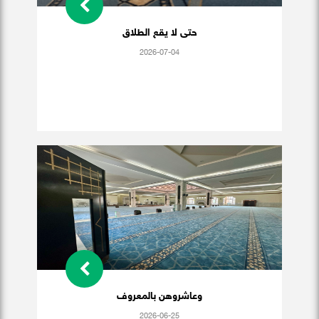
حتى لا يقع الطلاق
2026-07-04
وعاشروهن بالمعروف
2026-06-25