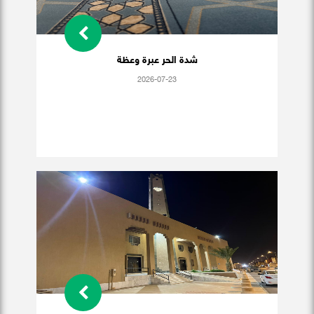
شدة الحر عبرة وعظة
2026-07-23