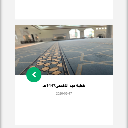
خطبة عيد الأضحى1447هـ
2026-05-17