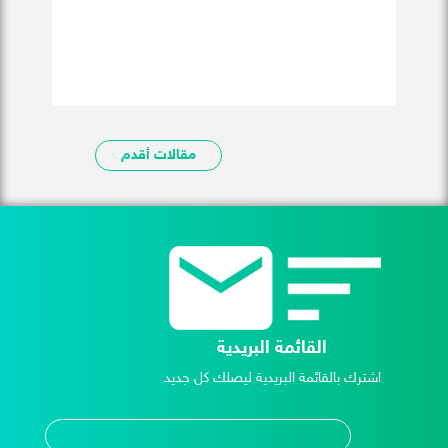
مقالات أقدم
القائمة البريدية
اشترك بالقائمة البريدية ليصلك كل جديد