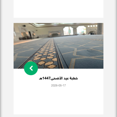
خطبة عيد الأضحى1447هـ
2026-05-17