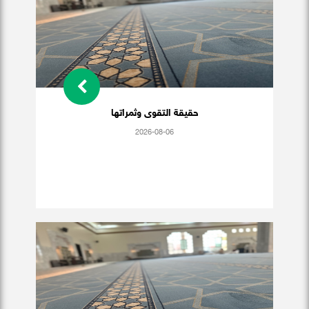
حقيقة التقوى وثمراتها
2026-08-06