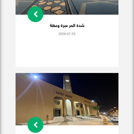
شدة الحر عبرة وعظة
2026-07-23