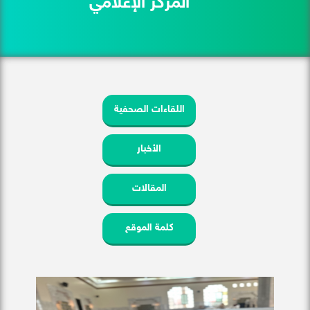
المركز الإعلامي
اللقاءات الصحفية
الأخبار
المقالات
كلمة الموقع