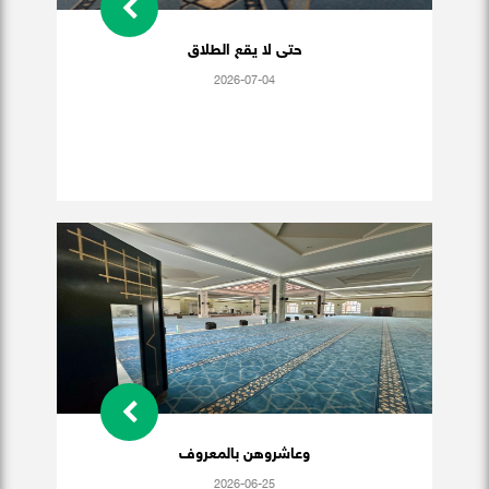
حتى لا يقع الطلاق
2026-07-04
وعاشروهن بالمعروف
2026-06-25