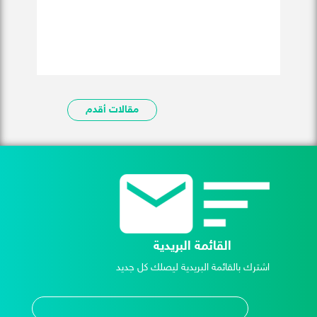
مقالات أقدم
القائمة البريدية
اشترك بالقائمة البريدية ليصلك كل جديد