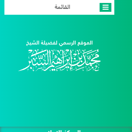
القائمة
الموقع الرسمي لفضيلة الشيخ