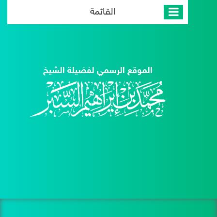
القائمة
الموقع الرسمي لفضيلة الشيخ