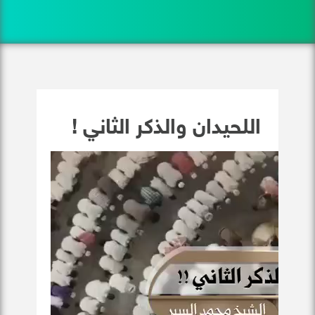
اللحيدان والذكر الثاني !