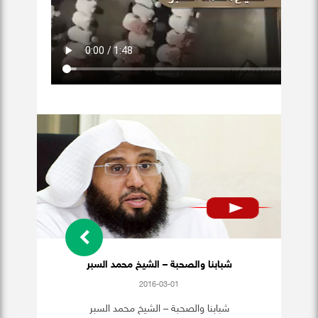
شبابنا والصحبة – الشيخ محمد السبر
2016-03-01
شبابنا والصحبة – الشيخ محمد السبر