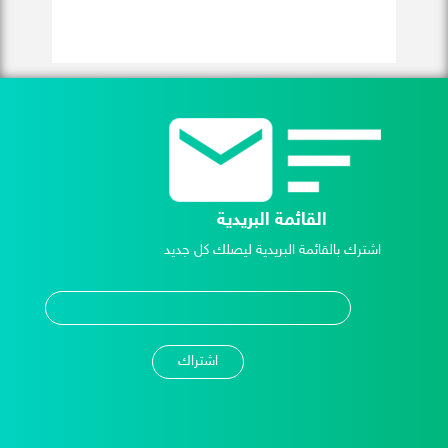
القائمة البريدية
اشترك بالقائمة البريدية ليصلك كل جديد