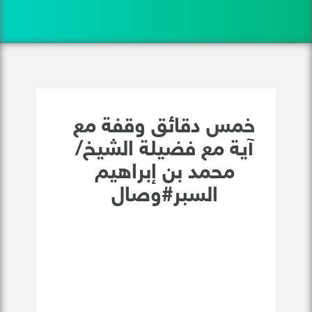
خمس دقائق وقفة مع
آية مع فضيلة الشيخ/
محمد بن إبراهيم
السبر#وصال