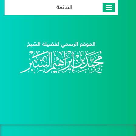
القائمة
الموقع الرسمي لفضيلة الشيخ