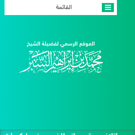
القائمة
الموقع الرسمي لفضيلة الشيخ