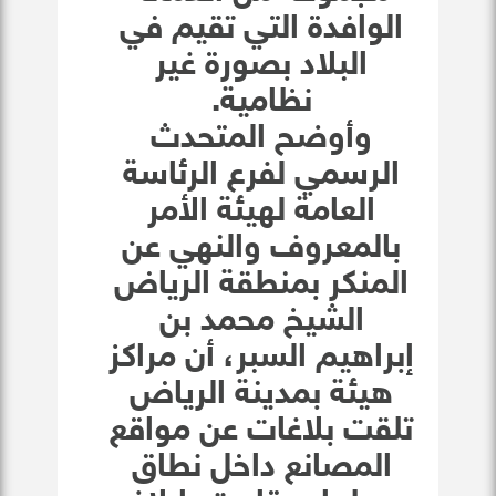
الوافدة التي تقيم في
البلاد بصورة غير
نظامية.
وأوضح المتحدث
الرسمي لفرع الرئاسة
العامة لهيئة الأمر
بالمعروف والنهي عن
المنكر بمنطقة الرياض
الشيخ محمد بن
إبراهيم السبر، أن مراكز
هيئة بمدينة الرياض
تلقت بلاغات عن مواقع
المصانع داخل نطاق