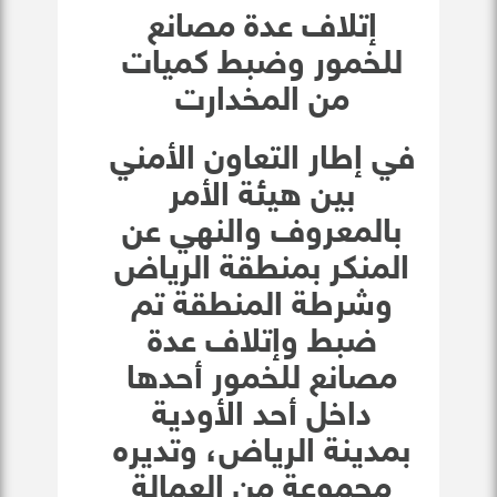
إتلاف عدة مصانع
للخمور وضبط كميات
من المخدارت
في إطار التعاون الأمني
بين هيئة الأمر
بالمعروف والنهي عن
المنكر بمنطقة الرياض
وشرطة المنطقة تم
ضبط وإتلاف عدة
مصانع للخمور أحدها
داخل أحد الأودية
بمدينة الرياض، وتديره
مجموعة من العمالة