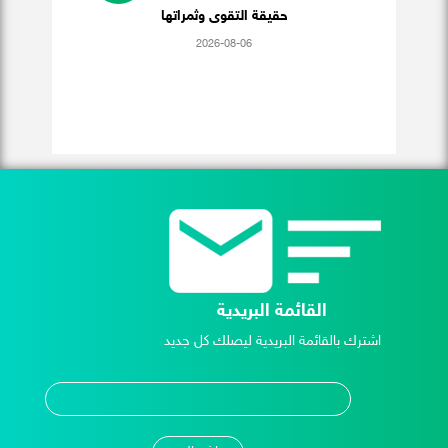
حقيقة التقوى وثمراتها
2026-08-06
القائمة البريدية
اشترك بالقائمة البريدية ليصلك كل جديد