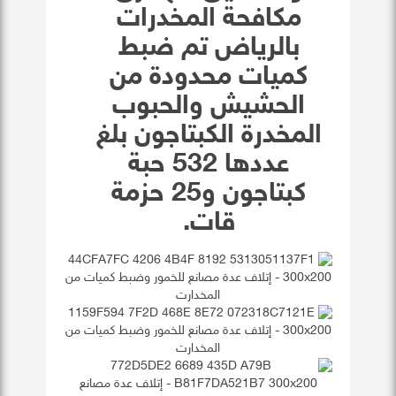
مكافحة المخدرات
بالرياض تم ضبط
كميات محدودة من
الحشيش والحبوب
المخدرة الكبتاجون بلغ
عددها 532 حبة
كبتاجون و25 حزمة
قات.