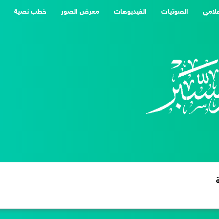
علامي
الصوتيات
الفيديوهات
معرض الصور
خطب نصية