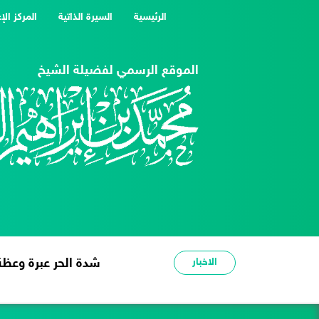
(current)
الرئيسية
السيرة الذاتية
المركز الإ
الموقع الرسمي لفضيلة الشيخ
الاخبار
شدة الحر عبرة وعظة