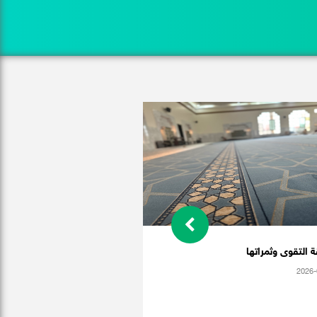
 التقوى وثمراتها
2026-