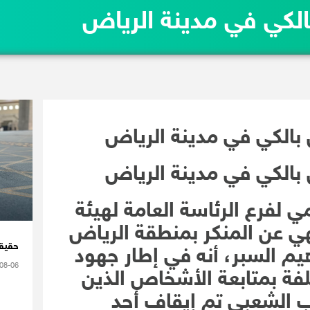
بالكي في مدينة الرياض
 بالكي في مدينة الرياض
 بالكي في مدينة الرياض
لفرع الرئاسة العامة لهيئة
هي عن المنكر بمنطقة الرياض
حقيقة
يم السبر، أنه في إطار جهود
08-06
كلفة بمتابعة الأشخاص الذين
ب الشعبي تم إيقاف أحد