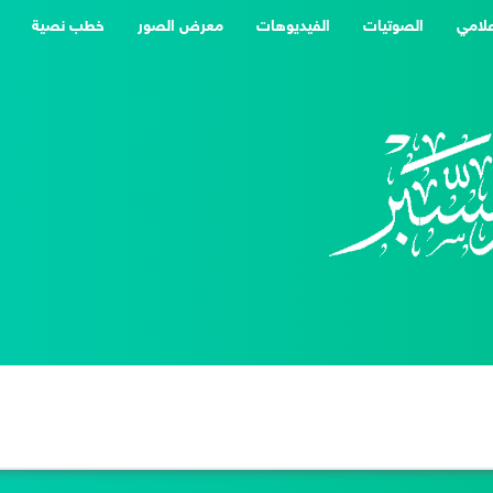
علامي
الصوتيات
الفيديوهات
معرض الصور
خطب نصية