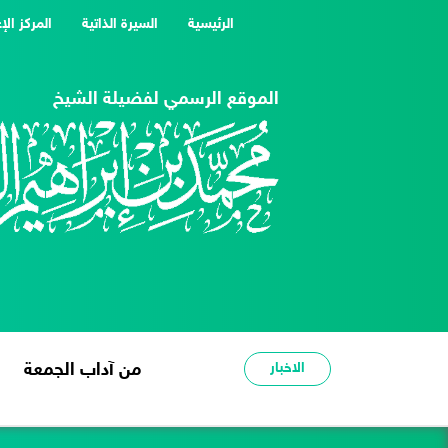
(current)
الرئيسية
السيرة الذاتية
المركز الإ
الموقع الرسمي لفضيلة الشيخ
الاخبار
من آداب الجمعة