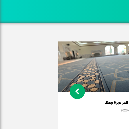
لحر عبرة وعظة
2026-