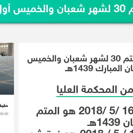
اليوم الأربعاء هو المتم 30 لشهر شعبا
اليوم الأربعاء هو المتم 30 لشهر شعبان والخميس
مبارك 1439هـ
من المحكمة العليا
حقيقة
فإن يوم الأربعاء 16 /5 /2018 هو المتم
08-06