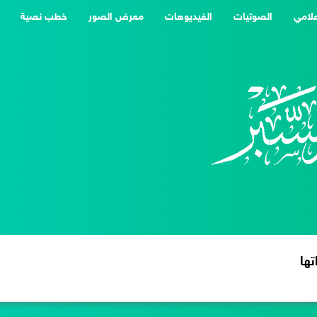
علامي
الصوتيات
الفيديوهات
معرض الصور
خطب نصية