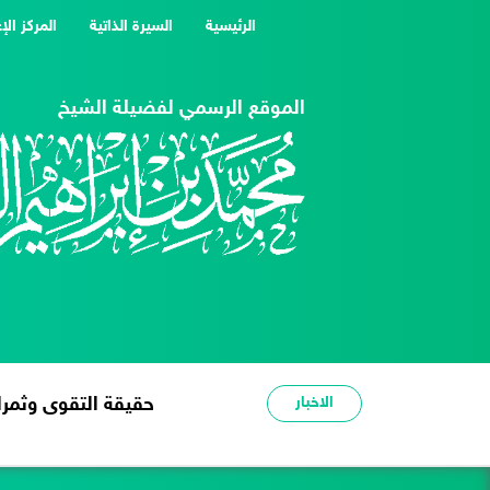
(current)
الرئيسية
السيرة الذاتية
المركز الإ
الموقع الرسمي لفضيلة الشيخ
الاخبار
شدة الحر عبرة وعظة