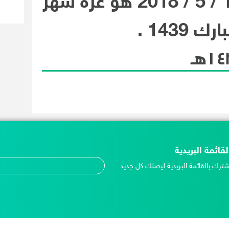
ك 1439 .
لقائمة البريدية
شترك بالقائمة البريدية ليصلك كل جديد