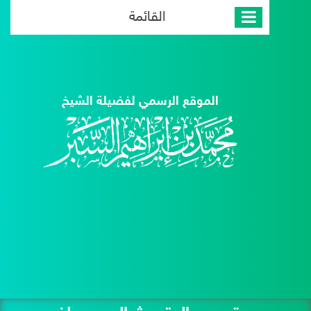
القائمة
الموقع الرسمي لفضيلة الشيخ