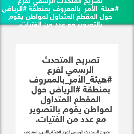
تصريح المتحدث الرسمي لفرع
#هيئة_الأمر_بالمعروف بمنطقة #الرياض
حول المقطع المتداول لمواطن يقوم
بالتصوير مع عدد من الفتيات.
تصريح المتحدث
الرسمي لفرع
#هيئة_الأمر_بالمعروف
بمنطقة #الرياض حول
المقطع المتداول
لمواطن يقوم بالتصوير
مع عدد من الفتيات.
تصريح المتحدث الرسمي لفرع #هيئة_الأمر_بالمعروف