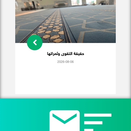
حقيقة التقوى وثمراتها
2026-08-06