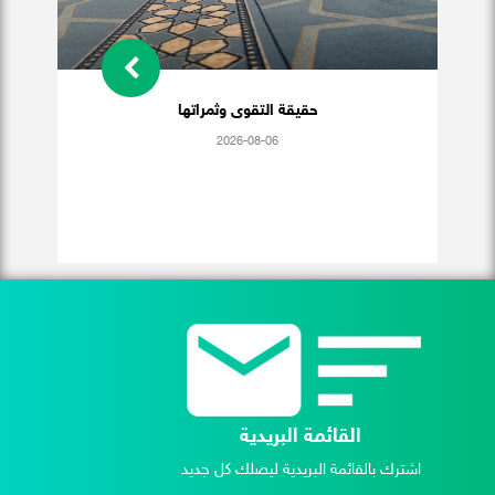
حقيقة التقوى وثمراتها
2026-08-06
القائمة البريدية
اشترك بالقائمة البريدية ليصلك كل جديد