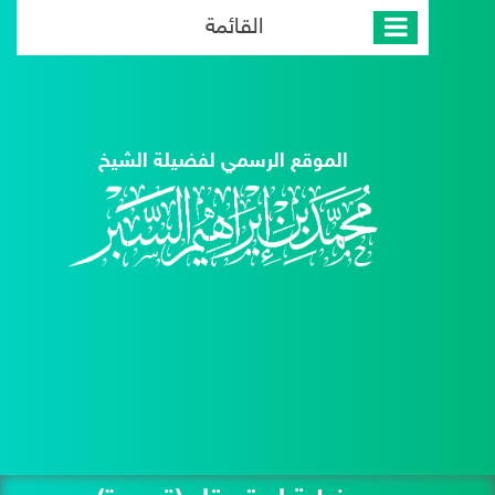
القائمة
الموقع الرسمي لفضيلة الشيخ