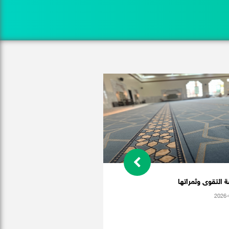
 التقوى وثمراتها
2026-