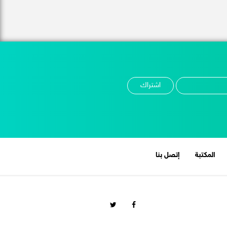
المكتبة
إتصل بنا