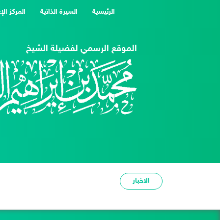
(current)
الرئيسية
السيرة الذاتية
المركز الإ
الموقع الرسمي لفضيلة الشيخ
الاخبار
شدة الحر عبرة وعظة