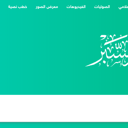
علامي
الصوتيات
الفيديوهات
معرض الصور
خطب نصية