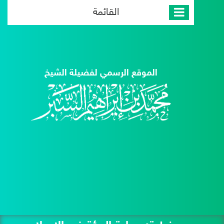
القائمة
الموقع الرسمي لفضيلة الشيخ