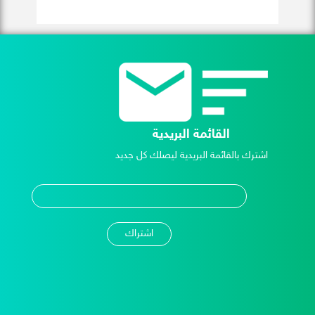
القائمة البريدية
اشترك بالقائمة البريدية ليصلك كل جديد