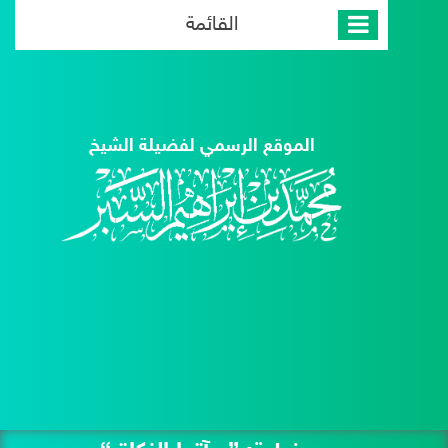
القائمة
الموقع الرسمي لفضيلة الشيخ