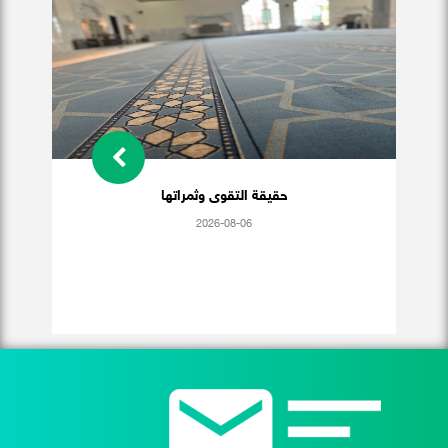
حقيقة التقوى وثمراتها
2026-08-06