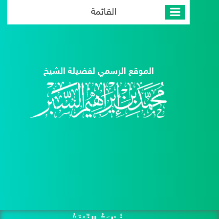
القائمة
الموقع الرسمي لفضيلة الشيخ