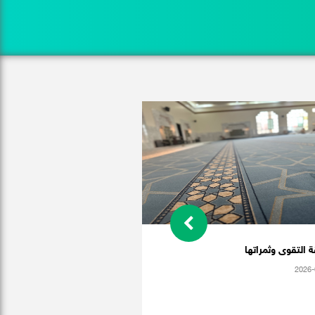
 التقوى وثمراتها
2026-