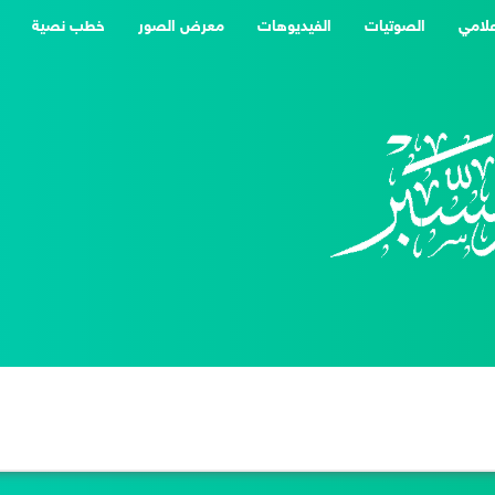
علامي
الصوتيات
الفيديوهات
معرض الصور
خطب نصية