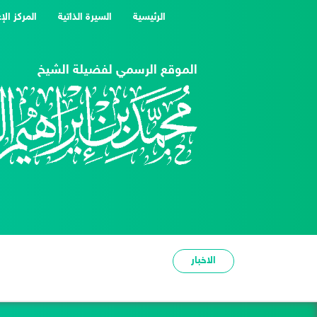
(current)
الرئيسية
السيرة الذاتية
المركز الإ
الموقع الرسمي لفضيلة الشيخ
الاخبار
شدة الحر عبرة وعظة