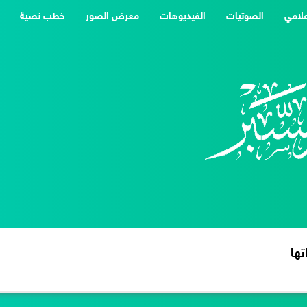
علامي
الصوتيات
الفيديوهات
معرض الصور
خطب نصية