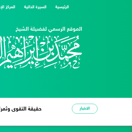
(current)
الرئيسية
السيرة الذاتية
المركز الإ
الموقع الرسمي لفضيلة الشيخ
الاخبار
شدة الحر عبرة وعظة