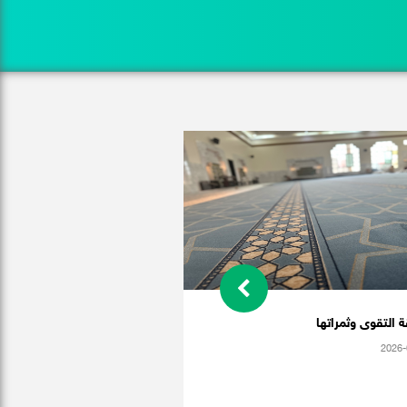
 التقوى وثمراتها
2026-