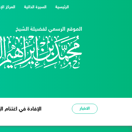
(current)
الرئيسية
السيرة الذاتية
المركز الإ
الموقع الرسمي لفضيلة الشيخ
الاخبار
الإفادة في اغتنام الإ