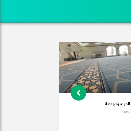
لحر عبرة وعظة
2026-