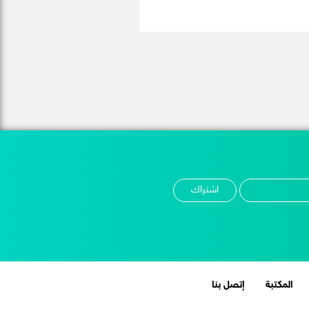
المكتبة
إتصل بنا