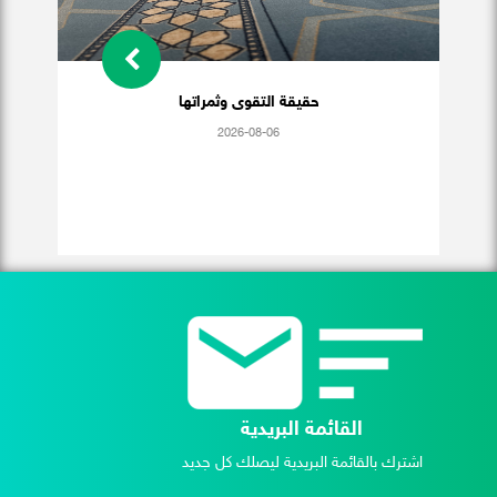
حقيقة التقوى وثمراتها
2026-08-06
القائمة البريدية
اشترك بالقائمة البريدية ليصلك كل جديد