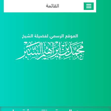
القائمة
الموقع الرسمي لفضيلة الشيخ