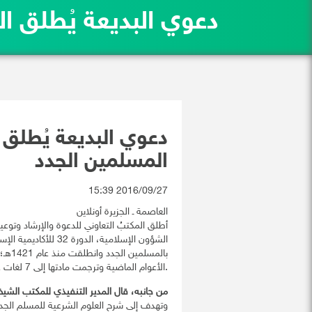
دعوي البديعة يُطلق الدورة 32 لأكاديمية تعليم الم
المسلمين الجدد
2016/09/27 15:39
العاصمة ـ الجزيرة أونلاين
الشؤون الإسلامية، ال
الأعوام الماضية وترجمت مادتها إلى 7 لغات عالمية.
من جانبه، قال المدير التنفيذي للمكتب الشيخ
وتهدف إلى شرح العلوم الشرعية للمسلم الجدي