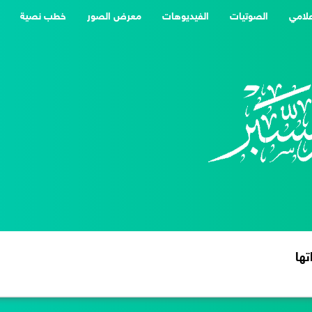
علامي
الصوتيات
الفيديوهات
معرض الصور
خطب نصية