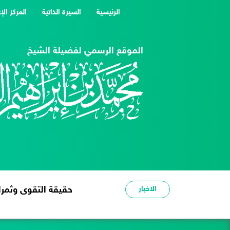
(current)
الرئيسية
السيرة الذاتية
المركز الإ
الموقع الرسمي لفضيلة الشيخ
الاخبار
شدة الحر عبرة وعظة