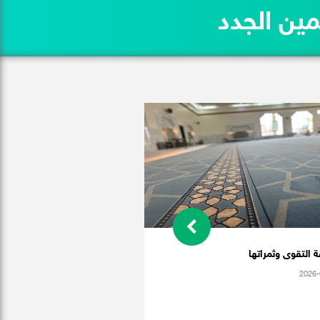
 التقوى وثمراتها
2026-