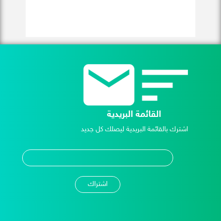
القائمة البريدية
اشترك بالقائمة البريدية ليصلك كل جديد