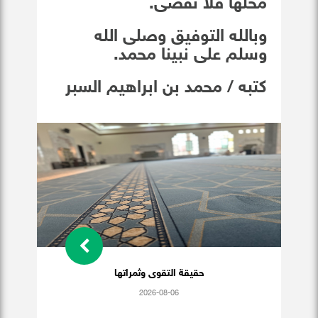
محلها فلا تُقضى.
وبالله التوفيق وصلى الله
وسلم على نبينا محمد.
كتبه / محمد بن ابراهيم السبر
حقيقة التقوى وثمراتها
2026-08-06