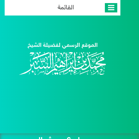
القائمة
الموقع الرسمي لفضيلة الشيخ