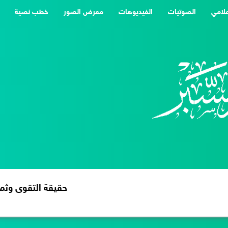
علامي
الصوتيات
الفيديوهات
معرض الصور
خطب نصية