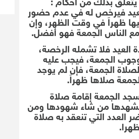
يتعلق بذلك من أحكام :
لعيد فيرخص له في عدم حضور
ها ظهراً في وقت الظهر، وإن
مع الناس الجمعة فهو أفضل.
 العيد فلا تشمله الرخصة،
وجوب الجمعة، فيجب عليه
صلاة الجمعة، فإن لم يوجد
لجمعة صلاها ظهراً.
سجد الجمعة إقامة صلاة
ليشهدها من شاء شهودها ومن
ر العدد التي تنعقد به صلاة
هرا.