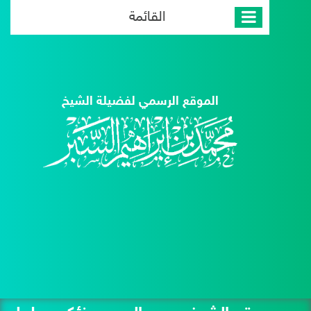
القائمة
الموقع الرسمي لفضيلة الشيخ