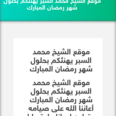
موقع الشيخ محمد السبر يهنئكم بحلول
شهر رمضان المبارك
موقع الشيخ محمد
السبر يهنئكم بحلول
شهر رمضان المبارك
موقع الشيخ محمد
السبر يهنئكم بحلول
شهر رمضان المبارك
أعاننا الله على صيامه