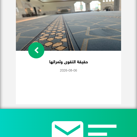
حقيقة التقوى وثمراتها
2026-08-06