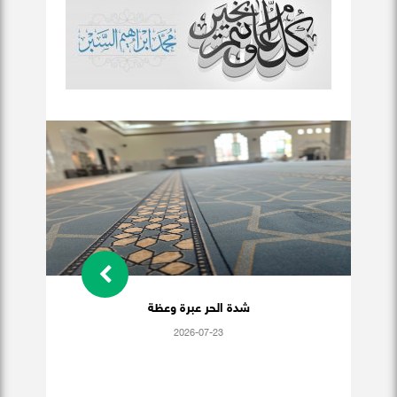
شدة الحر عبرة وعظة
2026-07-23