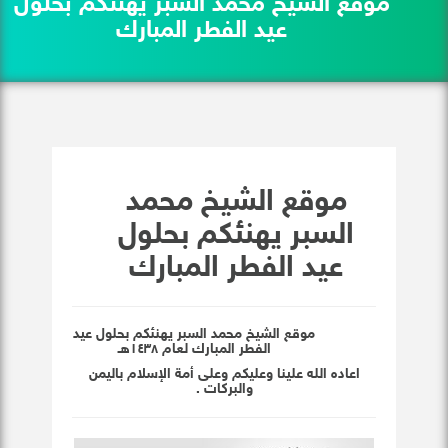
موقع الشيخ محمد السبر يهنئكم بحلول
عيد الفطر المبارك
موقع الشيخ محمد
السبر يهنئكم بحلول
عيد الفطر المبارك
موقع الشيخ محمد السبر يهنئكم بحلول عيد
الفطر المبارك لعام ١٤٣٨هـ
اعاده الله علينا وعليكم وعلى أمة الإسلام باليمن
والبركات .