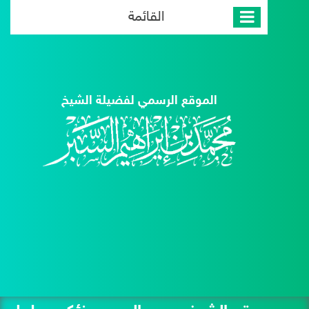
القائمة
الموقع الرسمي لفضيلة الشيخ