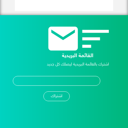
القائمة البريدية
اشترك بالقائمة البريدية ليصلك كل جديد