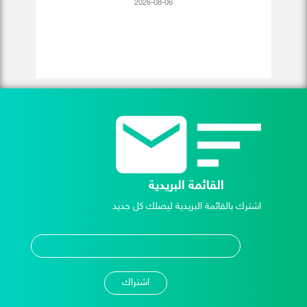
2026-08-06
القائمة البريدية
اشترك بالقائمة البريدية ليصلك كل جديد