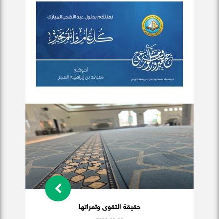
حقيقة التقوى وثمراتها