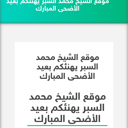
موقع الشيخ محمد السبر يهنئكم بعيد
الأضحى المبارك
موقع الشيخ محمد
السبر يهنئكم بعيد
الأضحى المبارك
موقع الشيخ محمد
السبر يهنئكم بعيد
الأضحى المبارك