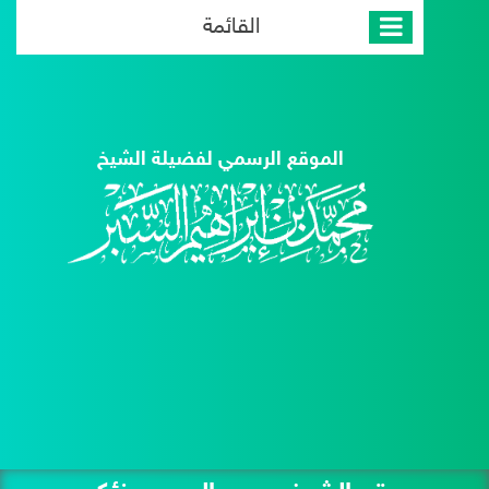
القائمة
الموقع الرسمي لفضيلة الشيخ