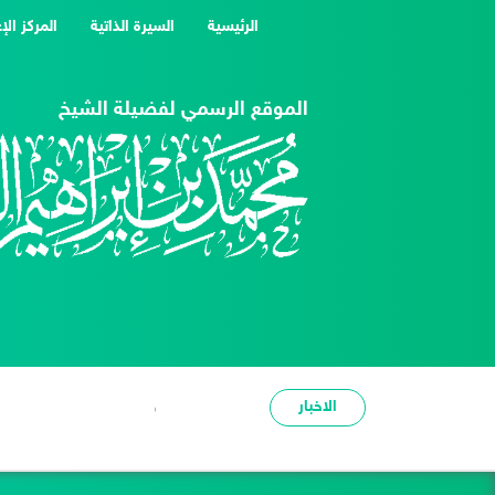
(current)
الرئيسية
السيرة الذاتية
المركز الإ
الموقع الرسمي لفضيلة الشيخ
الاخبار
شدة الحر عبرة وعظة