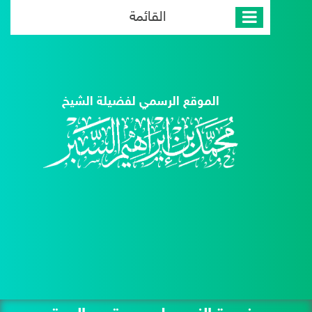
القائمة
الموقع الرسمي لفضيلة الشيخ