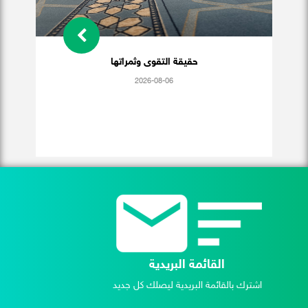
حقيقة التقوى وثمراتها
2026-08-06
القائمة البريدية
اشترك بالقائمة البريدية ليصلك كل جديد