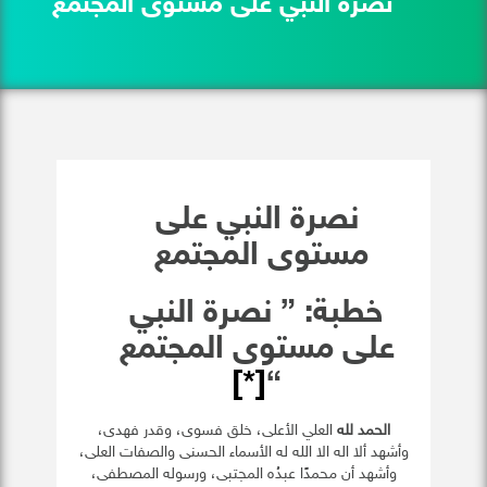
نصرة النبي على مستوى المجتمع ​
نصرة النبي على
مستوى المجتمع ​
خطبة: ” نصرة النبي
على مستوى المجتمع
[*]
“
الحمد لله
العلي الأعلى، خلق فسوى، وقدر فهدى،
وأشهد ألا اله الا الله له الأسماء الحسنى والصفات العلى،
وأشهد أن محمدًا عبدُه المجتبى، ورسوله المصطفى،