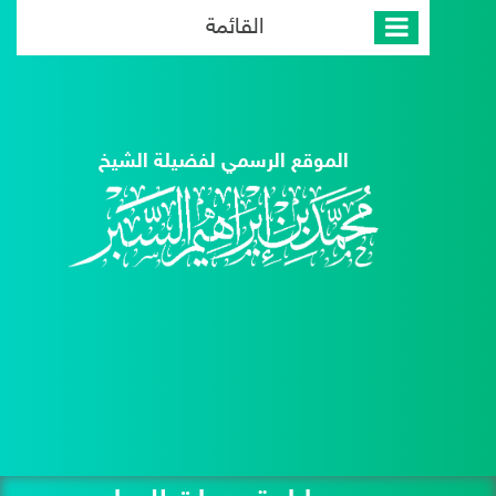
القائمة
الموقع الرسمي لفضيلة الشيخ