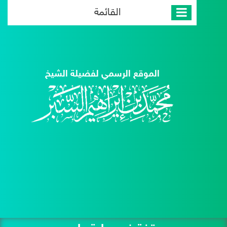
القائمة
الموقع الرسمي لفضيلة الشيخ