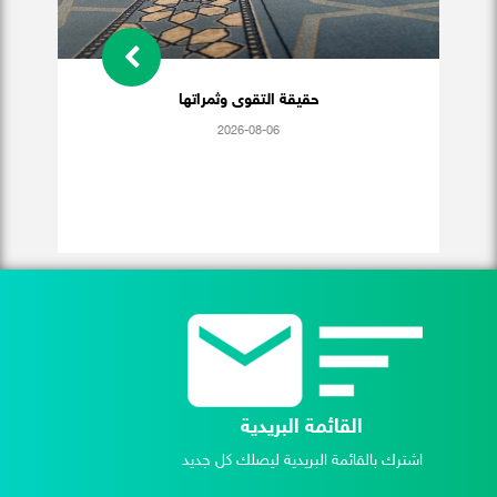
حقيقة التقوى وثمراتها
2026-08-06
القائمة البريدية
اشترك بالقائمة البريدية ليصلك كل جديد