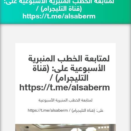
لمتابعة الخطب المنبرية الأسبوعية على:
(قناة التليجرام) /
https://t.me/alsaberm
لمتابعة الخطب المنبرية
الأسبوعية على: (قناة
التليجرام) /
https://t.me/alsaberm
لمتابعة الخطب المنبرية الأسبوعية
على: (قناة التليجرام) / https://t.me/alsaberm