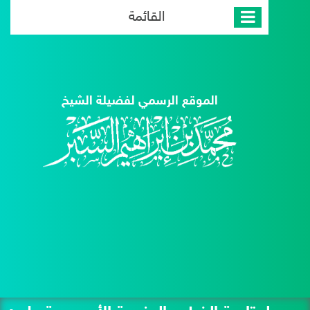
القائمة
الموقع الرسمي لفضيلة الشيخ