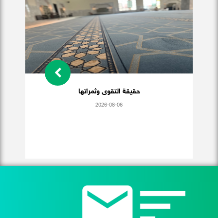
حقيقة التقوى وثمراتها
2026-08-06