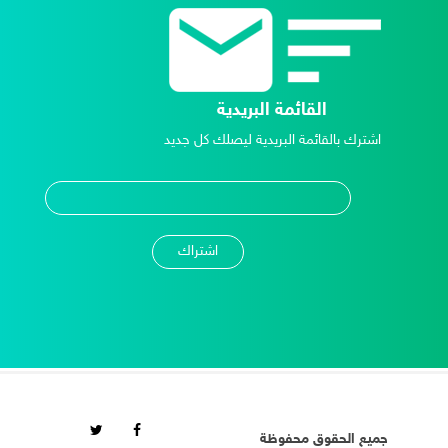
القائمة البريدية
اشترك بالقائمة البريدية ليصلك كل جديد
جميع الحقوق محفوظة