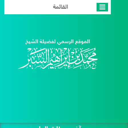
القائمة
الموقع الرسمي لفضيلة الشيخ