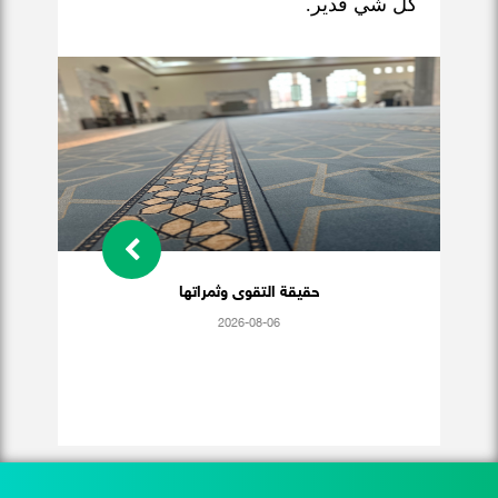
كل شي قدير.
حقيقة التقوى وثمراتها
2026-08-06