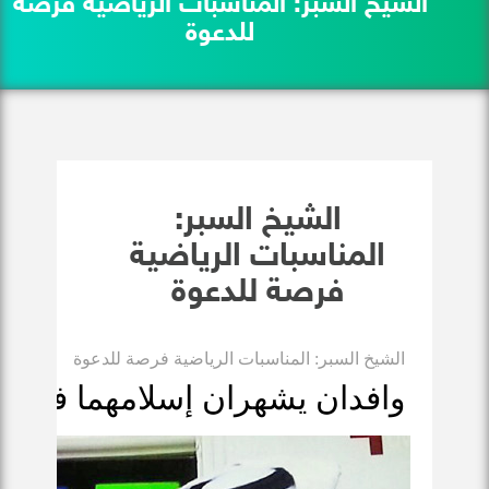
الشيخ السبر: المناسبات الرياضية فرصة
للدعوة
الشيخ السبر:
المناسبات الرياضية
فرصة للدعوة
الشيخ السبر: المناسبات الرياضية فرصة للدعوة
وافدان يشهران إسلامهما في بر