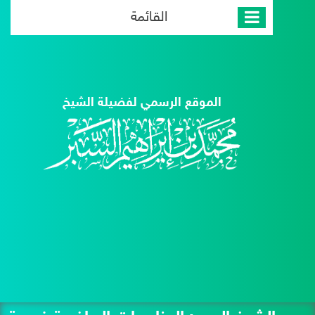
القائمة
الموقع الرسمي لفضيلة الشيخ