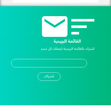
القائمة البريدية
اشترك بالقائمة البريدية ليصلك كل جديد