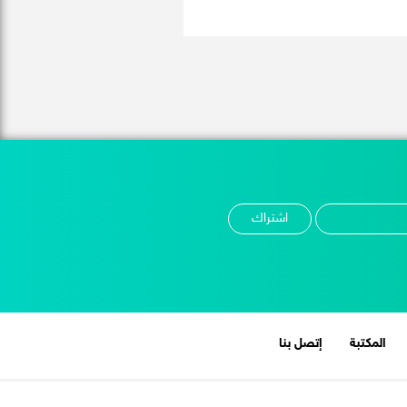
المكتبة
إتصل بنا