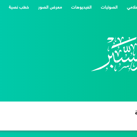
علامي
الصوتيات
الفيديوهات
معرض الصور
خطب نصية