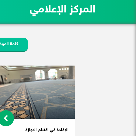
المركز الإعلامي
كلمة الموق
الإفادة في اغتنام الإجازة