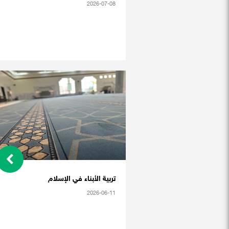
2026-07-08
تربية الأبناء في الإسلام
2026-06-11