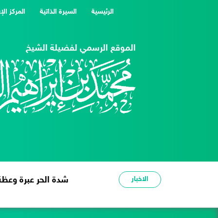
(current)
الرئيسية
السيرة الذاتية
المركز الإ
الموقع الرسمي لفضيلة الشيخ
الاخبار
شدة الحر عبرة وعظة