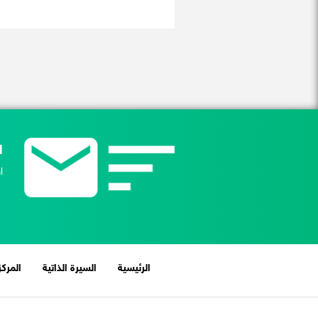
ا
ا
(current)
الرئيسية
السيرة الذاتية
المركز