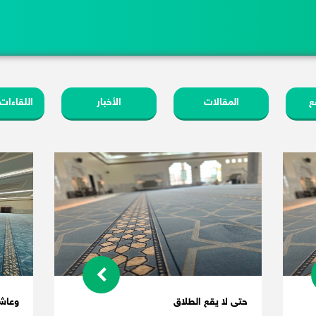
ع
المقالات
الأخبار
اللقاءات
حتى لا يقع الطلاق
وعاش